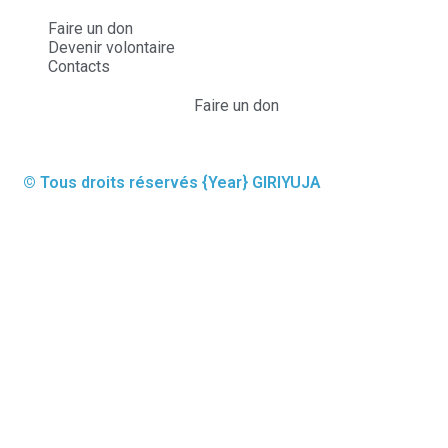
Faire un don
Devenir volontaire
Contacts
Faire un don
© Tous droits réservés
{Year}
GIRIYUJA